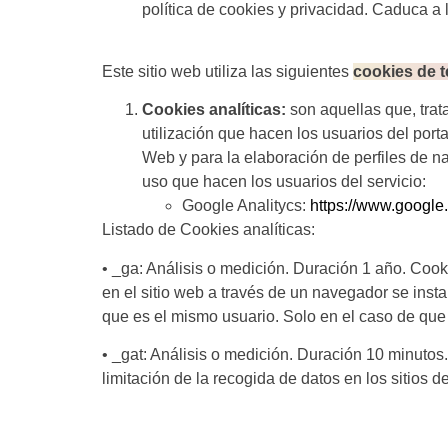
política de cookies y privacidad. Caduca a 
Este sitio web utiliza las siguientes
cookies de t
Cookies analíticas:
son aquellas que, trata
utilización que hacen los usuarios del porta
Web y para la elaboración de perfiles de na
uso que hacen los usuarios del servicio:
Google Analitycs:
https://www.google.
Listado de Cookies analíticas:
• _ga: Análisis o medición. Duración 1 año. Cooki
en el sitio web a través de un navegador se inst
que es el mismo usuario. Solo en el caso de que 
• _gat: Análisis o medición. Duración 10 minutos.
limitación de la recogida de datos en los sitios d