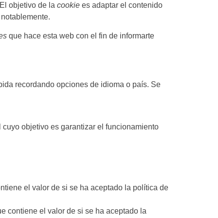
El objetivo de la
cookie
es adaptar el contenido
s notablemente.
es
que hace esta web con el fin de informarte
mpida recordando opciones de idioma o país. Se
cuyo objetivo es garantizar el funcionamiento
iene el valor de si se ha aceptado la política de
 contiene el valor de si se ha aceptado la