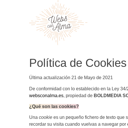
Política de Cookies
Última actualización 21 de Mayo de 2021
De conformidad con lo establecido en la Ley 34/
websconalma.es
, propiedad de
BOLDMEDIA S
¿Qué son las cookies?
Una
cookie
es un pequeño fichero de texto que s
recordar su visita cuando vuelvas a navegar por