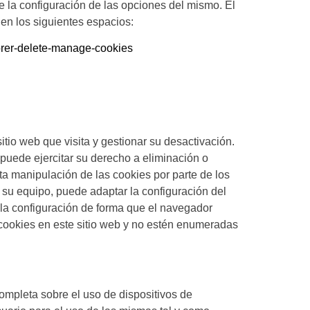
e la configuración de las opciones del mismo. El
en los siguientes espacios:
lorer-delete-manage-cookies
itio web que visita y gestionar su desactivación.
uede ejercitar su derecho a eliminación o
ta manipulación de las cookies por parte de los
su equipo, puede adaptar la configuración del
la configuración de forma que el navegador
 cookies en este sitio web y no estén enumeradas
completa sobre el uso de dispositivos de