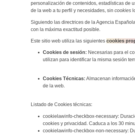
personalización de contenidos, estadísticas de u
de la web a tu perfil y necesidades, sin
cookies
l
Siguiendo las directrices de la Agencia Español
con la máxima exactitud posible.
Este sitio web utiliza las siguientes
cookies pro
Cookies de sesión:
Necesarias para el co
utilizan para identificar la misma sesión t
Cookies Técnicas:
Almacenan información 
de la web.
Listado de Cookies técnicas:
cookielawinfo-checkbox-necessary: Duración
cookies y privacidad. Caduca a los 30 minu
cookielawinfo-checkbox-non-necessary: Dura